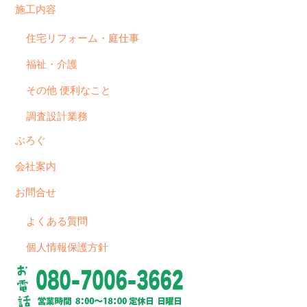
施工内容
住宅リフォーム・庭仕事
福祉・介護
その他 便利なこと
調査設計業務
ぶろぐ
会社案内
お問合せ
よくある質問
個人情報保護方針