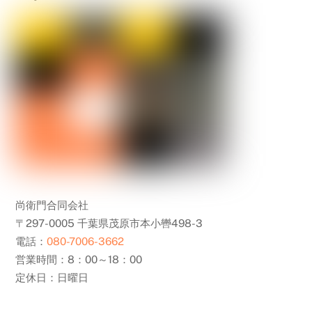
尚衛門合同会社
〒297-0005 千葉県茂原市本小轡498-3
電話：
080-7006-3662
営業時間：8：00～18：00
定休日：日曜日