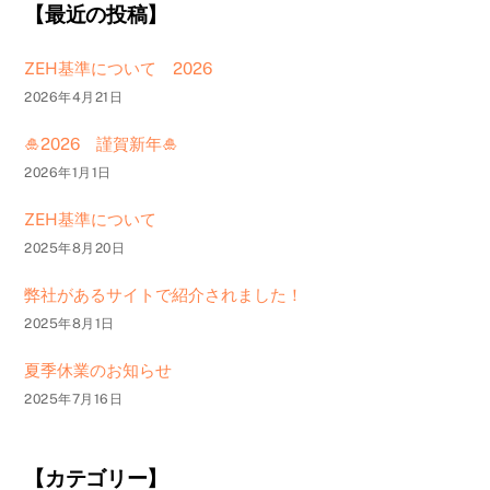
【最近の投稿】
ZEH基準について 2026
2026年4月21日
🎍2026 謹賀新年🎍
2026年1月1日
ZEH基準について
2025年8月20日
弊社があるサイトで紹介されました！
2025年8月1日
夏季休業のお知らせ
2025年7月16日
【カテゴリー】