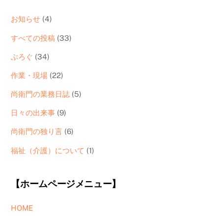
お知らせ
(4)
すべての投稿
(33)
ぶろぐ
(34)
作業・現場
(22)
尚衛門の業務日誌
(5)
日々の出来事
(9)
尚衛門の独り言
(6)
福祉（介護）について
(1)
【ホームページメニュー】
HOME