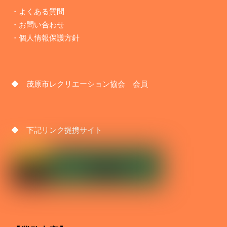
・
よくある質問
・
お問い合わせ
・
個人情報保護方針
◆ 茂原市レクリエーション協会 会員
◆ 下記リンク提携サイト