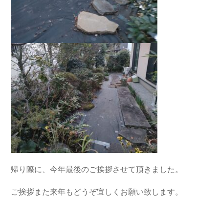
帰り際に、今年最後のご挨拶させて頂きました。
ご挨拶また来年もどうぞ宜しくお願い致します。