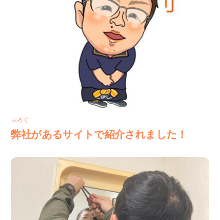
ぶろぐ
弊社があるサイトで紹介されました！