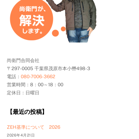
尚衛門合同会社
〒297-0005 千葉県茂原市本小轡498-3
電話：
080-7006-3662
営業時間：8：00～18：00
定休日：日曜日
【最近の投稿】
ZEH基準について 2026
2026年4月21日