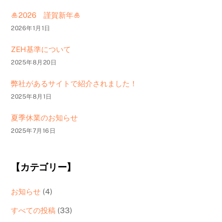
🎍2026 謹賀新年🎍
2026年1月1日
ZEH基準について
2025年8月20日
弊社があるサイトで紹介されました！
2025年8月1日
夏季休業のお知らせ
2025年7月16日
【カテゴリー】
お知らせ
(4)
すべての投稿
(33)