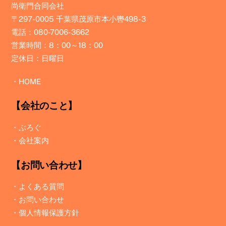
尚衛門合同会社
〒297-0005 千葉県茂原市本小轡498-3
電話：080-7006-3662
営業時間：8：00～18：00
定休日：日曜日
・
HOME
【会社のこと】
・
ぶろぐ
・
会社案内
【お問い合わせ】
・
よくある質問
・
お問い合わせ
・
個人情報保護方針