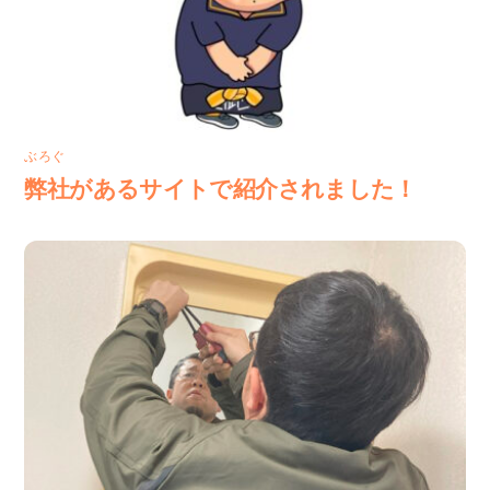
ぶろぐ
弊社があるサイトで紹介されました！