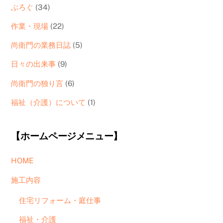
ぶろぐ
(34)
作業・現場
(22)
尚衛門の業務日誌
(5)
日々の出来事
(9)
尚衛門の独り言
(6)
福祉（介護）について
(1)
【ホームページメニュー】
HOME
施工内容
住宅リフォーム・庭仕事
福祉・介護