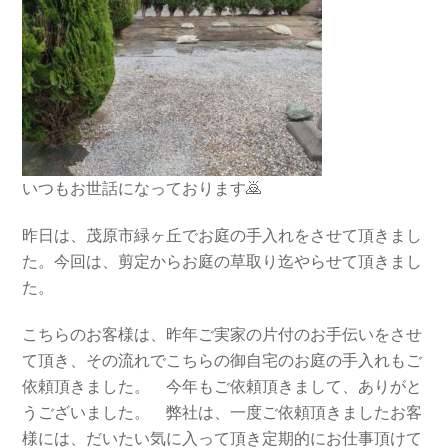
いつもお世話になっております🙇
昨日は、茂原市緑ヶ丘でお庭の手入れをさせて頂きまし
た。今回は、剪定からお庭の草取り迄やらせて頂きまし
た。
こちらのお客様は、昨年ご実家の片付のお手伝いをさせ
て頂き、その流れでこちらの御自宅のお庭の手入れもご
依頼頂きました。 今年もご依頼頂きまして、ありがと
うございました。 弊社は、一度ご依頼頂きましたお客
様には、だいたい気に入って頂き定期的にお仕事頂けて