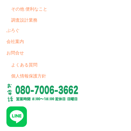
その他 便利なこと
調査設計業務
ぶろぐ
会社案内
お問合せ
よくある質問
個人情報保護方針