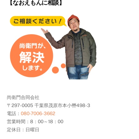
【なおえもんに相談】
尚衛門合同会社
〒297-0005 千葉県茂原市本小轡498-3
電話：
080-7006-3662
営業時間：8：00～18：00
定休日：日曜日