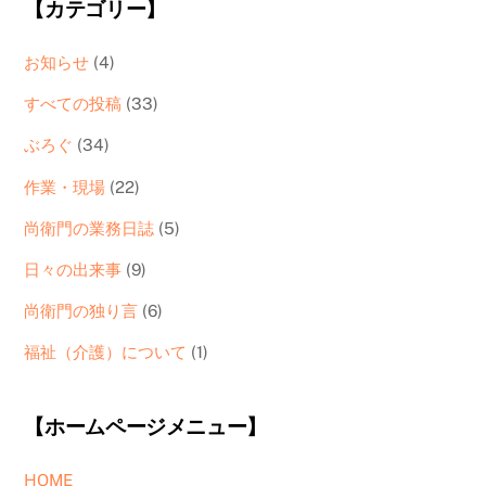
【カテゴリー】
お知らせ
(4)
すべての投稿
(33)
ぶろぐ
(34)
作業・現場
(22)
尚衛門の業務日誌
(5)
日々の出来事
(9)
尚衛門の独り言
(6)
福祉（介護）について
(1)
【ホームページメニュー】
HOME