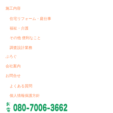
施工内容
住宅リフォーム・庭仕事
福祉・介護
その他 便利なこと
調査設計業務
ぶろぐ
会社案内
お問合せ
よくある質問
個人情報保護方針