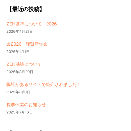
【最近の投稿】
ZEH基準について 2026
2026年4月21日
🎍2026 謹賀新年🎍
2026年1月1日
ZEH基準について
2025年8月20日
弊社があるサイトで紹介されました！
2025年8月1日
夏季休業のお知らせ
2025年7月16日