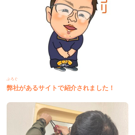
ぶろぐ
弊社があるサイトで紹介されました！