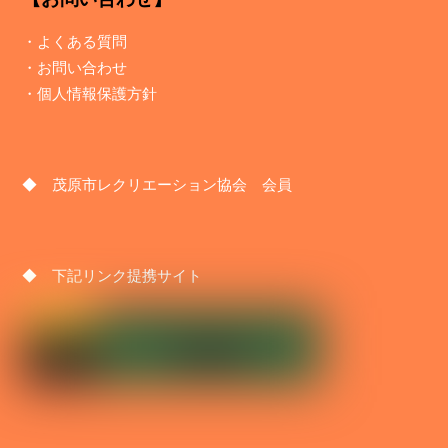
・
よくある質問
・
お問い合わせ
・
個人情報保護方針
◆ 茂原市レクリエーション協会 会員
◆ 下記リンク提携サイト