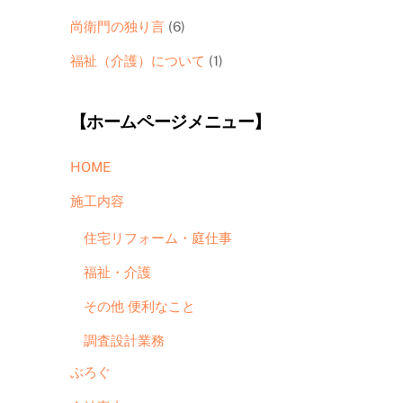
尚衛門の独り言
(6)
福祉（介護）について
(1)
【ホームページメニュー】
HOME
施工内容
住宅リフォーム・庭仕事
福祉・介護
その他 便利なこと
調査設計業務
ぶろぐ