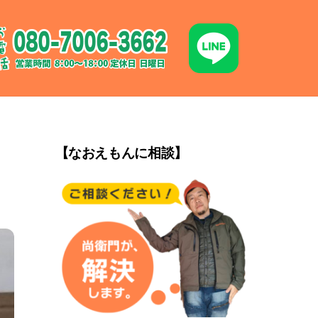
【なおえもんに相談】