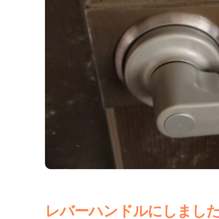
レバーハンドルにしまし