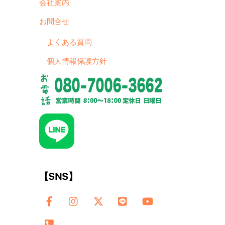
会社案内
お問合せ
よくある質問
個人情報保護方針
【SNS】