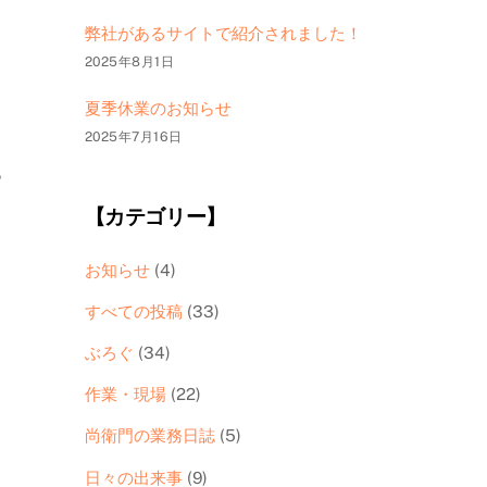
弊社があるサイトで紹介されました！
2025年8月1日
夏季休業のお知らせ
2025年7月16日
。
【カテゴリー】
お知らせ
(4)
すべての投稿
(33)
ぶろぐ
(34)
作業・現場
(22)
尚衛門の業務日誌
(5)
日々の出来事
(9)