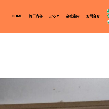
HOME
施工内容
ぶろぐ
会社案内
お問合せ