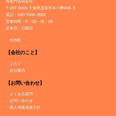
尚衛門合同会社
〒297-0005 千葉県茂原市本小轡498-3
電話：080-7006-3662
営業時間：8：00～18：00
定休日：日曜日
・
HOME
【会社のこと】
・
ぶろぐ
・
会社案内
【お問い合わせ】
・
よくある質問
・
お問い合わせ
・
個人情報保護方針