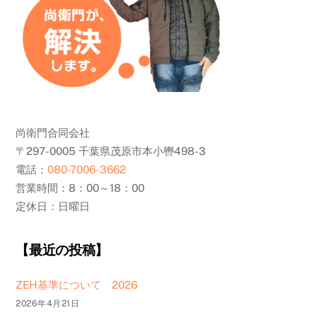
尚衛門合同会社
〒297-0005 千葉県茂原市本小轡498-3
電話：
080-7006-3662
営業時間：8：00～18：00
定休日：日曜日
【最近の投稿】
ZEH基準について 2026
2026年4月21日