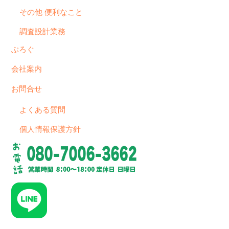
その他 便利なこと
調査設計業務
ぶろぐ
会社案内
お問合せ
よくある質問
個人情報保護方針