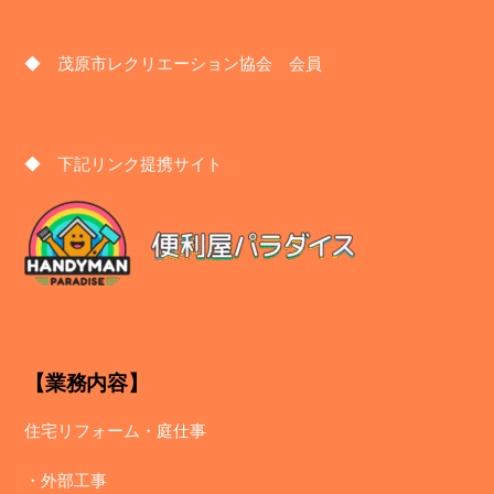
◆ 茂原市レクリエーション協会 会員
◆ 下記リンク提携サイト
【業務内容】
住宅リフォーム・庭仕事
・
外部工事