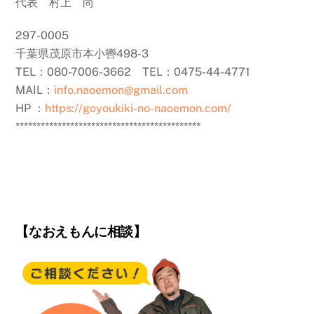
代表 村上 尚
297-0005
千葉県茂原市本小轡498-3
TEL：080-7006-3662 TEL：0475-44-4771
MAIL：
info.naoemon@gmail.com
HP ：
https://goyoukiki-no-naoemon.com/
********************************************
【なおえもんに相談】