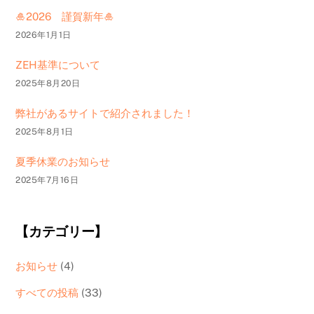
🎍2026 謹賀新年🎍
2026年1月1日
ZEH基準について
2025年8月20日
弊社があるサイトで紹介されました！
2025年8月1日
夏季休業のお知らせ
2025年7月16日
【カテゴリー】
お知らせ
(4)
すべての投稿
(33)