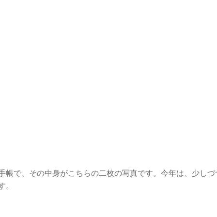
手帳で、その中身がこちらの二枚の写真です。今年は、少しづ
す。