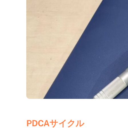
PDCAサイクル