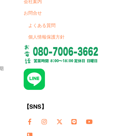
会社案内
お問合せ
よくある質問
個人情報保護方針
期
【SNS】