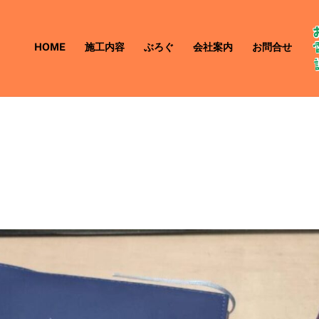
HOME
施工内容
ぶろぐ
会社案内
お問合せ