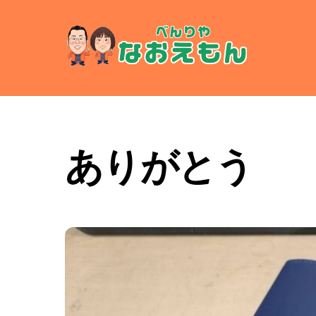
Skip
to
content
ありがとう