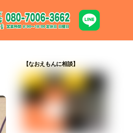
【なおえもんに相談】